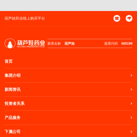
葫芦娃药业线上购买平台
股票名称
葫芦娃
股票代码
605199
首页
集团介绍
新闻资讯
投资者关系
产品服务
下属公司