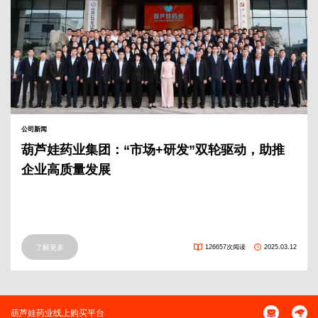
公司新闻
葫芦娃药业集团：“市场+研发”双轮驱动，助推
企业高质量发展
了解更多
126657次阅读
2025.03.12
葫芦娃药业线上购买平台