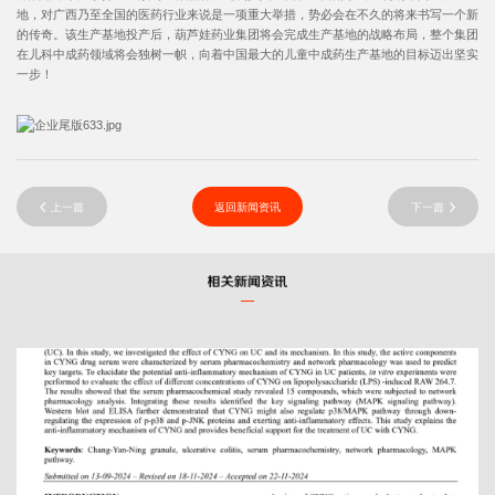
地，对广西乃至全国的医药行业来说是一项重大举措，势必会在不久的将来书写一个新
的传奇。该生产基地投产后，葫芦娃药业集团将会完成生产基地的战略布局，整个集团
在儿科中成药领域将会独树一帜，向着中国最大的儿童中成药生产基地的目标迈出坚实
一步！
上一篇
返回新闻资讯
下一篇