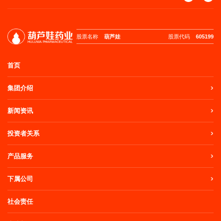
股票名称
葫芦娃
股票代码
605199
首页
集团介绍
新闻资讯
投资者关系
产品服务
下属公司
社会责任